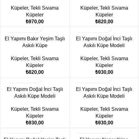
Küpeler
,
Tekli Sıvama
Küpeler
,
Tekli Sıvama
Küpeler
Küpeler
₺
970,00
₺
820,00
El Yapımı Bakır Yeşim Taşlı
El Yapımı Doğal İnci Taşlı
Askılı Küpe
Askılı Küpe Modeli
Küpeler
,
Tekli Sıvama
Küpeler
,
Tekli Sıvama
Küpeler
Küpeler
₺
820,00
₺
930,00
El Yapımı Doğal İnci Taşlı
El Yapımı Doğal İnci Taşlı
Askılı Küpe Modeli
Askılı Küpe Modeli
Küpeler
,
Tekli Sıvama
Küpeler
,
Tekli Sıvama
Küpeler
Küpeler
₺
930,00
₺
930,00