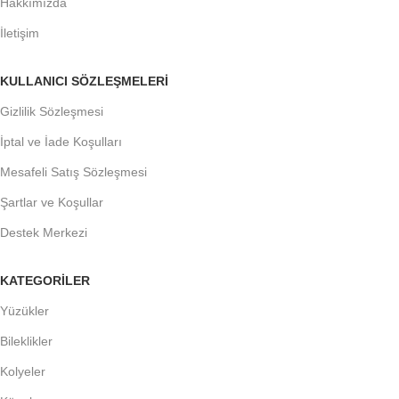
Hakkımızda
İletişim
KULLANICI SÖZLEŞMELERİ
Gizlilik Sözleşmesi
İptal ve İade Koşulları
Mesafeli Satış Sözleşmesi
Şartlar ve Koşullar
Destek Merkezi
KATEGORİLER
Yüzükler
Bileklikler
Kolyeler