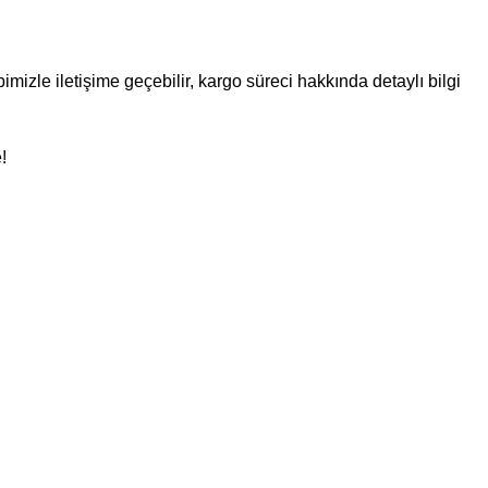
imizle iletişime geçebilir, kargo süreci hakkında detaylı bilgi
!