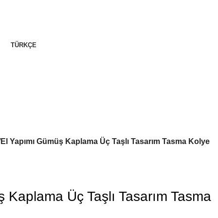
TÜRKÇE
El Yapımı Gümüş Kaplama Üç Taşlı Tasarım Tasma Kolye
ş Kaplama Üç Taşlı Tasarım Tasma