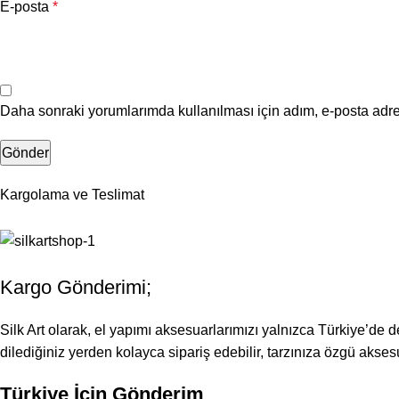
E-posta
*
Daha sonraki yorumlarımda kullanılması için adım, e-posta adre
Kargolama ve Teslimat
Kargo Gönderimi;
Silk Art olarak, el yapımı aksesuarlarımızı yalnızca Türkiye’de d
dilediğiniz yerden kolayca sipariş edebilir, tarzınıza özgü aksesua
Türkiye İçin Gönderim