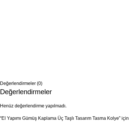
Değerlendirmeler (0)
Değerlendirmeler
Henüz değerlendirme yapılmadı.
“El Yapımı Gümüş Kaplama Üç Taşlı Tasarım Tasma Kolye” için y