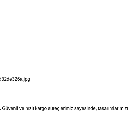
z. Güvenli ve hızlı kargo süreçlerimiz sayesinde, tasarımlarımızı