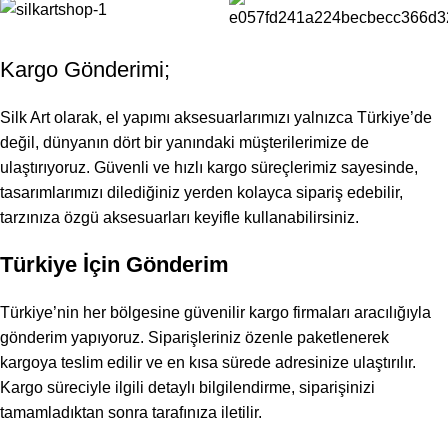
Kargo Gönderimi;
Silk Art olarak, el yapımı aksesuarlarımızı yalnızca Türkiye’de
değil, dünyanın dört bir yanındaki müşterilerimize de
ulaştırıyoruz. Güvenli ve hızlı kargo süreçlerimiz sayesinde,
tasarımlarımızı dilediğiniz yerden kolayca sipariş edebilir,
tarzınıza özgü aksesuarları keyifle kullanabilirsiniz.
Türkiye İçin Gönderim
Türkiye’nin her bölgesine güvenilir kargo firmaları aracılığıyla
gönderim yapıyoruz. Siparişleriniz özenle paketlenerek
kargoya teslim edilir ve en kısa sürede adresinize ulaştırılır.
Kargo süreciyle ilgili detaylı bilgilendirme, siparişinizi
tamamladıktan sonra tarafınıza iletilir.