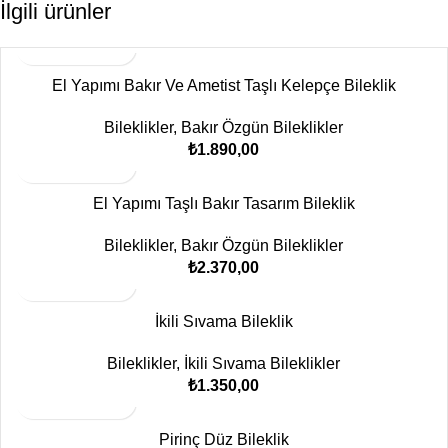
İlgili ürünler
El Yapımı Bakır Ve Ametist Taşlı Kelepçe Bileklik
Bileklikler
,
Bakır Özgün Bileklikler
₺
1.890,00
El Yapımı Taşlı Bakır Tasarım Bileklik
Bileklikler
,
Bakır Özgün Bileklikler
₺
2.370,00
İkili Sıvama Bileklik
Bileklikler
,
İkili Sıvama Bileklikler
₺
1.350,00
Pirinç Düz Bileklik