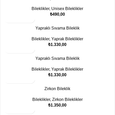
Bileklikler
,
Unisex Bileklikler
₺
490,00
Yapraklı Sıvama Bileklik
Bileklikler
,
Yaprak Bileklikler
₺
1.330,00
Yapraklı Sıvama Bileklik
Bileklikler
,
Yaprak Bileklikler
₺
1.330,00
Zirkon Bileklik
Bileklikler
,
Zirkon Bileklikler
₺
1.350,00