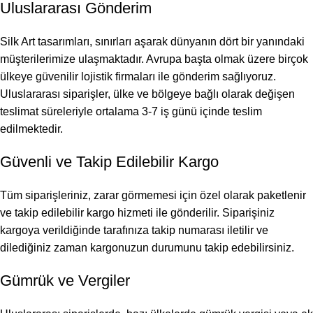
Uluslararası Gönderim
Silk Art tasarımları, sınırları aşarak dünyanın dört bir yanındaki
müşterilerimize ulaşmaktadır. Avrupa başta olmak üzere birçok
ülkeye güvenilir lojistik firmaları ile gönderim sağlıyoruz.
Uluslararası siparişler, ülke ve bölgeye bağlı olarak değişen
teslimat süreleriyle ortalama 3-7 iş günü içinde teslim
edilmektedir.
Güvenli ve Takip Edilebilir Kargo
Tüm siparişleriniz, zarar görmemesi için özel olarak paketlenir
ve takip edilebilir kargo hizmeti ile gönderilir. Siparişiniz
kargoya verildiğinde tarafınıza takip numarası iletilir ve
dilediğiniz zaman kargonuzun durumunu takip edebilirsiniz.
Gümrük ve Vergiler