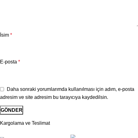
İsim
*
E-posta
*
Daha sonraki yorumlarımda kullanılması için adım, e-posta
adresim ve site adresim bu tarayıcıya kaydedilsin.
Kargolama ve Teslimat