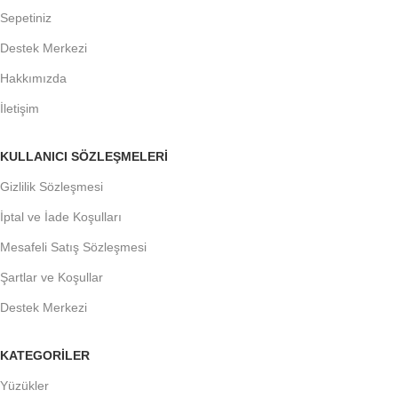
Sepetiniz
Destek Merkezi
Hakkımızda
İletişim
KULLANICI SÖZLEŞMELERİ
Gizlilik Sözleşmesi
İptal ve İade Koşulları
Mesafeli Satış Sözleşmesi
Şartlar ve Koşullar
Destek Merkezi
KATEGORİLER
Yüzükler