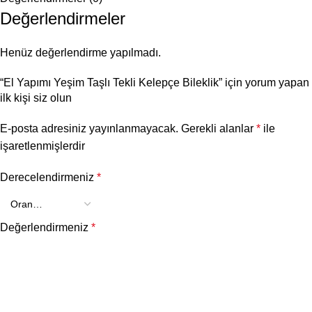
Değerlendirmeler
Henüz değerlendirme yapılmadı.
“El Yapımı Yeşim Taşlı Tekli Kelepçe Bileklik” için yorum yapan
ilk kişi siz olun
E-posta adresiniz yayınlanmayacak.
Gerekli alanlar
*
ile
işaretlenmişlerdir
Derecelendirmeniz
*
Değerlendirmeniz
*