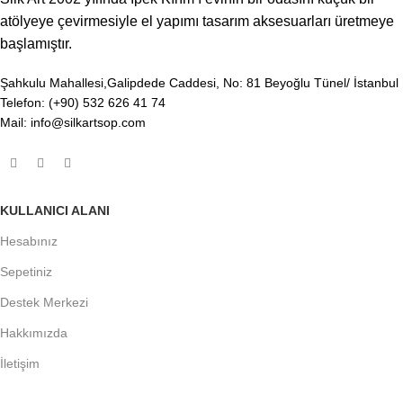
atölyeye çevirmesiyle el yapımı tasarım aksesuarları üretmeye
başlamıştır.
Şahkulu Mahallesi,Galipdede Caddesi, No: 81 Beyoğlu Tünel/ İstanbul
Telefon: (+90) 532 626 41 74
Mail: info@silkartsop.com
KULLANICI ALANI
Hesabınız
Sepetiniz
Destek Merkezi
Hakkımızda
İletişim