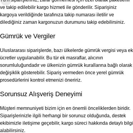
ve takip edilebilir kargo hizmeti ile gönderilir. Siparişiniz
kargoya verildiğinde tarafınıza takip numarası iletilir ve
dilediğiniz zaman kargonuzun durumunu takip edebilirsiniz.
Gümrük ve Vergiler
Uluslararası siparişlerde, bazı ülkelerde gümrük vergisi veya ek
ücretler uygulanabilir. Bu tür ek masraflar, alıcının
sorumluluğundadır ve ülkenizin gümrük kurallarına bağlı olarak
değişiklik gösterebilir. Sipariş vermeden önce yerel gümrük
prosedürlerini kontrol etmenizi öneririz.
Sorunsuz Alışveriş Deneyimi
Müşteri memnuniyeti bizim için en önemli önceliklerden biridir.
Siparişlerinizle ilgili herhangi bir sorunuz olduğunda, destek
ekibimizle iletişime geçebilir, kargo süreci hakkında detaylı bilgi
alabilirsiniz.