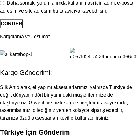
Daha sonraki yorumlarımda kullanılması için adım, e-posta
adresim ve site adresim bu tarayıcıya kaydedilsin.
Kargolama ve Teslimat
Kargo Gönderimi;
Silk Art olarak, el yapımı aksesuarlarımızı yalnızca Türkiye’de
değil, dünyanın dört bir yanındaki müşterilerimize de
ulaştırıyoruz. Güvenli ve hızlı kargo süreçlerimiz sayesinde,
tasarımlarımızı dilediğiniz yerden kolayca sipariş edebilir,
tarzınıza özgü aksesuarları keyifle kullanabilirsiniz.
Türkiye İçin Gönderim