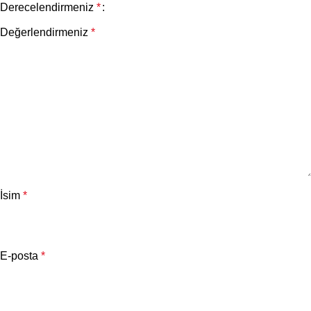
Derecelendirmeniz
*
Değerlendirmeniz
*
İsim
*
E-posta
*