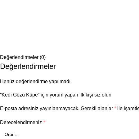
Değerlendirmeler (0)
Değerlendirmeler
Henüz değerlendirme yapılmadı.
“Kedi Gözü Küpe” için yorum yapan ilk kişi siz olun
E-posta adresiniz yayınlanmayacak.
Gerekli alanlar
*
ile işaretl
Derecelendirmeniz
*