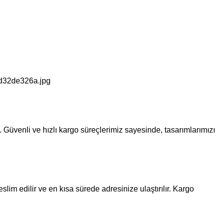
z. Güvenli ve hızlı kargo süreçlerimiz sayesinde, tasarımlarımızı
lim edilir ve en kısa sürede adresinize ulaştırılır. Kargo