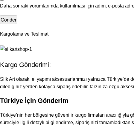
Daha sonraki yorumlarımda kullanılması için adım, e-posta adre
Kargolama ve Teslimat
Kargo Gönderimi;
Silk Art olarak, el yapımı aksesuarlarımızı yalnızca Türkiye’de d
dilediğiniz yerden kolayca sipariş edebilir, tarzınıza özgü aksesua
Türkiye İçin Gönderim
Türkiye’nin her bölgesine güvenilir kargo firmaları aracılığıyla 
süreciyle ilgili detaylı bilgilendirme, siparişinizi tamamladıktan son