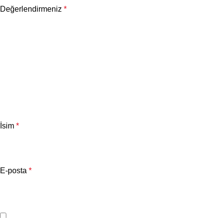
Değerlendirmeniz
*
İsim
*
E-posta
*