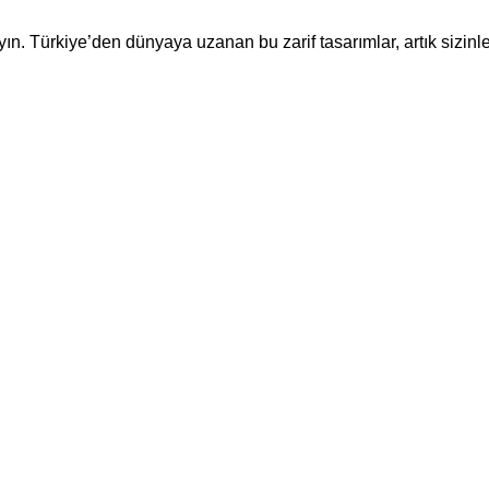
ayın. Türkiye’den dünyaya uzanan bu zarif tasarımlar, artık sizinle