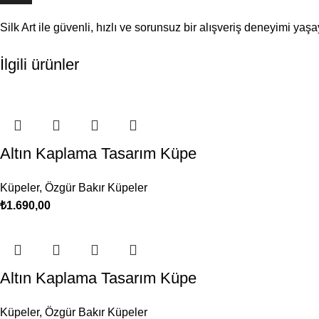
Silk Art ile güvenli, hızlı ve sorunsuz bir alışveriş deneyimi yaş
İlgili ürünler
Altın Kaplama Tasarım Küpe
Küpeler
,
Özgür Bakır Küpeler
₺
1.690,00
Altın Kaplama Tasarım Küpe
Küpeler
,
Özgür Bakır Küpeler