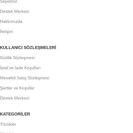
Sepetiniz
Destek Merkezi
Hakkımızda
İletişim
KULLANICI SÖZLEŞMELERİ
Gizlilik Sözleşmesi
İptal ve İade Koşulları
Mesafeli Satış Sözleşmesi
Şartlar ve Koşullar
Destek Merkezi
KATEGORİLER
Yüzükler