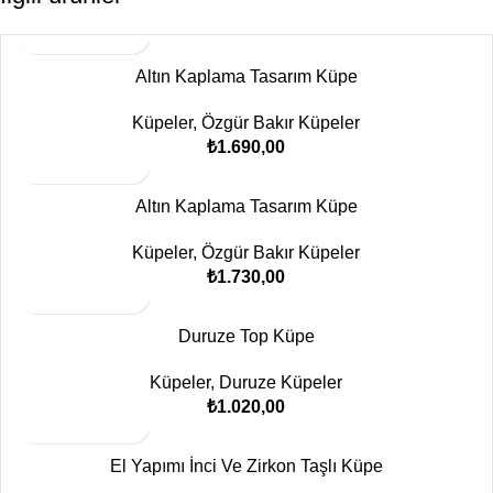
Altın Kaplama Tasarım Küpe
Küpeler
,
Özgür Bakır Küpeler
₺
1.690,00
Altın Kaplama Tasarım Küpe
Küpeler
,
Özgür Bakır Küpeler
₺
1.730,00
Duruze Top Küpe
Küpeler
,
Duruze Küpeler
₺
1.020,00
El Yapımı İnci Ve Zirkon Taşlı Küpe