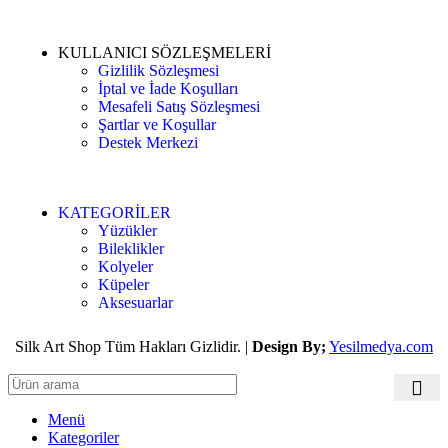
KULLANICI SÖZLEŞMELERİ
Gizlilik Sözleşmesi
İptal ve İade Koşulları
Mesafeli Satış Sözleşmesi
Şartlar ve Koşullar
Destek Merkezi
KATEGORİLER
Yüzükler
Bileklikler
Kolyeler
Küpeler
Aksesuarlar
Silk Art Shop Tüm Hakları Gizlidir. |
Design By;
Yesilmedya.com
Menü
Kategoriler