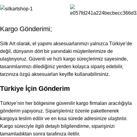
Kargo Gönderimi;
Silk Art olarak, el yapımı aksesuarlarımızı yalnızca Türkiye’de
değil, dünyanın dört bir yanındaki müşterilerimize de
ulaştırıyoruz. Güvenli ve hızlı kargo süreçlerimiz sayesinde,
tasarımlarımızı dilediğiniz yerden kolayca sipariş edebilir,
tarzınıza özgü aksesuarları keyifle kullanabilirsiniz.
Türkiye İçin Gönderim
Türkiye’nin her bölgesine güvenilir kargo firmaları aracılığıyla
gönderim yapıyoruz. Siparişleriniz özenle paketlenerek
kargoya teslim edilir ve en kısa sürede adresinize ulaştırılır.
Kargo süreciyle ilgili detaylı bilgilendirme, siparişinizi
tamamladıktan sonra tarafınıza iletilir.