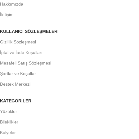
Hakkımızda
İletişim
KULLANICI SÖZLEŞMELERİ
Gizlilik Sözleşmesi
İptal ve İade Koşulları
Mesafeli Satış Sözleşmesi
Şartlar ve Koşullar
Destek Merkezi
KATEGORİLER
Yüzükler
Bileklikler
Kolyeler