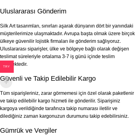
Uluslararası Gönderim
Silk Art tasarımları, sınırları aşarak dünyanın dört bir yanındaki
müşterilerimize ulaşmaktadır. Avrupa başta olmak üzere birçok
ülkeye güvenilir lojistik firmaları ile gönderim sağlıyoruz.
Uluslararası siparişler, ülke ve bölgeye bağlı olarak değişen
teslimat süreleriyle ortalama 3-7 iş günü içinde teslim
edilmektedir.
TRY
Güvenli ve Takip Edilebilir Kargo
Tüm siparişleriniz, zarar görmemesi için özel olarak paketlenir
ve takip edilebilir kargo hizmeti ile gönderilir. Siparişiniz
kargoya verildiğinde tarafınıza takip numarası iletilir ve
dilediğiniz zaman kargonuzun durumunu takip edebilirsiniz.
Gümrük ve Vergiler