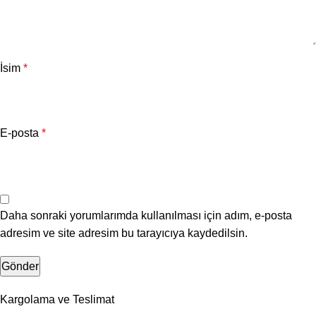
İsim
*
E-posta
*
Daha sonraki yorumlarımda kullanılması için adım, e-posta
adresim ve site adresim bu tarayıcıya kaydedilsin.
Kargolama ve Teslimat