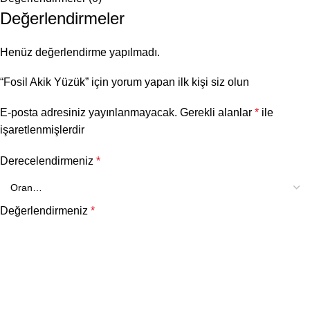
Değerlendirmeler
Henüz değerlendirme yapılmadı.
“Fosil Akik Yüzük” için yorum yapan ilk kişi siz olun
E-posta adresiniz yayınlanmayacak.
Gerekli alanlar
*
ile
işaretlenmişlerdir
Derecelendirmeniz
*
Değerlendirmeniz
*