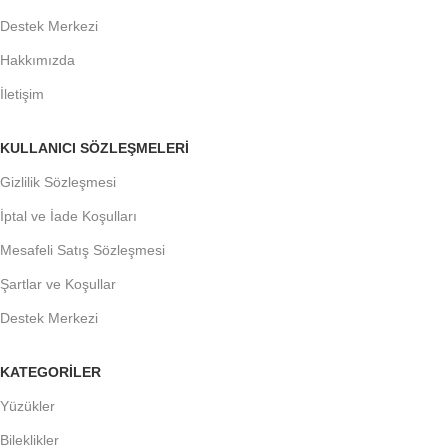
Destek Merkezi
Hakkımızda
İletişim
KULLANICI SÖZLEŞMELERİ
Gizlilik Sözleşmesi
İptal ve İade Koşulları
Mesafeli Satış Sözleşmesi
Şartlar ve Koşullar
Destek Merkezi
KATEGORİLER
Yüzükler
Bileklikler